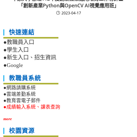
「創新產業Python與OpenCV AI視覺應用班」
2023-04-17
快速連結
●教職員入口
●學生入口
●新生入口、招生資訊
●Google
教職員系統
●網路請購系統
●雲端差勤系統
●教育雲電子郵件
●成績輸入系統、課表查詢
more
校園資源