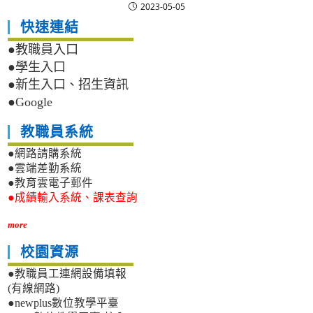
2023-05-05
快速連結
●教職員入口
●學生入口
●新生入口、招生資訊
●Google
教職員系統
●網路請購系統
●雲端差勤系統
●教育雲電子郵件
●成績輸入系統、課表查詢
more
校園資源
●教職員工連網設備填報
(有線網路)
●newplus數位教學平臺