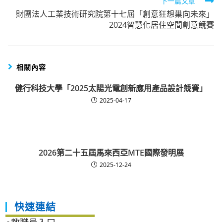
下一篇文章
articles
財團法人工業技術研究院第十七屆「創意狂想巢向未來」
2024智慧化居住空間創意競賽
相關內容
健行科技大學「2025太陽光電創新應用產品設計競賽」
2025-04-17
2026第二十五屆馬來西亞MTE國際發明展
2025-12-24
快速連結