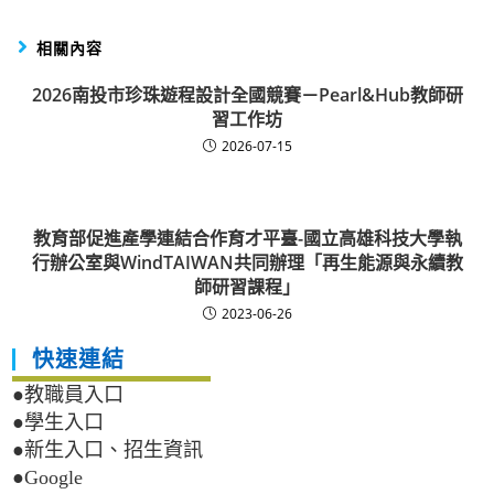
相關內容
2026南投市珍珠遊程設計全國競賽－Pearl&Hub教師研
習工作坊
2026-07-15
教育部促進產學連結合作育才平臺-國立高雄科技大學執
行辦公室與WindTAIWAN共同辦理「再生能源與永續教
師研習課程」
2023-06-26
快速連結
●教職員入口
●學生入口
●新生入口、招生資訊
●Google