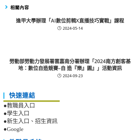
相關內容
逢甲大學辦理「AI數位剪輯X直播技巧實戰」課程
2024-05-14
勞動部勞動力發展署雲嘉南分署辦理「2024南方創客基
地：數位自造競賽–自 造『樂』園』」活動資訊
2024-09-23
快速連結
●教職員入口
●學生入口
●新生入口、招生資訊
●Google