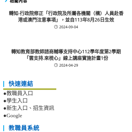
相關內容
轉知-行政院修正「行政院及所屬各機關（構）人員赴香
港或澳門注意事項」，並自113年8月26日生效
2024-09-04
轉知教育部教師諮商輔導支持中心112學年度第2學期
「雲支持.來梳心」線上講座實施計畫1份
2024-04-29
快速連結
●教職員入口
●學生入口
●新生入口、招生資訊
●Google
教職員系統