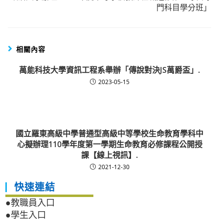
門科目學分班」
相關內容
萬能科技大學資訊工程系舉辦「傳說對決JS萬爵盃」.
2023-05-15
國立羅東高級中學普通型高級中等學校生命教育學科中
心擬辦理110學年度第一學期生命教育必修課程公開授
課【線上視訊】.
2021-12-30
快速連結
●教職員入口
●學生入口