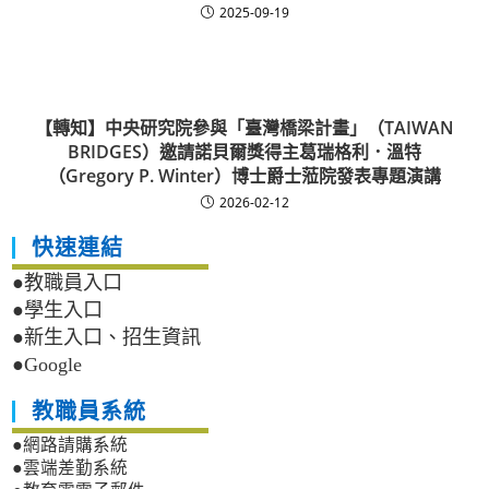
2025-09-19
【轉知】中央研究院參與「臺灣橋梁計畫」（TAIWAN
BRIDGES）邀請諾貝爾獎得主葛瑞格利．溫特
（Gregory P. Winter）博士爵士蒞院發表專題演講
2026-02-12
快速連結
●教職員入口
●學生入口
●新生入口、招生資訊
●Google
教職員系統
●網路請購系統
●雲端差勤系統