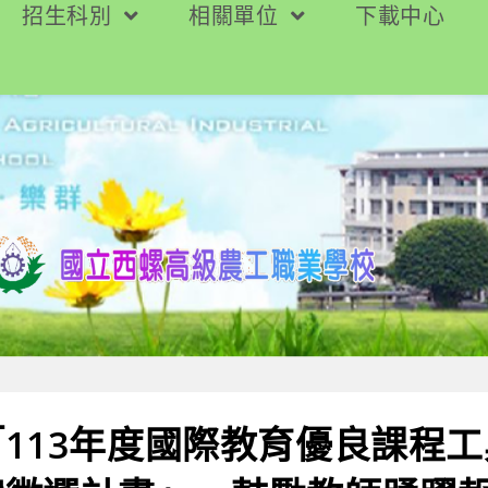
招生科別
相關單位
下載中心
113年度國際教育優良課程