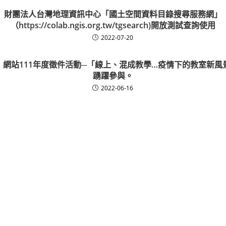
財團法人台灣地理資訊中心「國土空間資料目錄搜尋服務網」
（https://colab.ngis.org.tw/tgsearch)開放測試查詢使用
2022-07-20
」網站111年度徵件活動─「線上、混成教學…疫情下的教室新風
踴躍參與。
2022-06-16