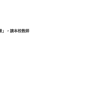
景」，請本校教師