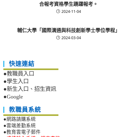
合報考資格學生踴躍報考。
2024-11-04
輔仁大學「國際溝通與科技創新學士學位學程」
2024-03-04
快速連結
●教職員入口
●學生入口
●新生入口、招生資訊
●Google
教職員系統
●網路請購系統
●雲端差勤系統
●教育雲電子郵件