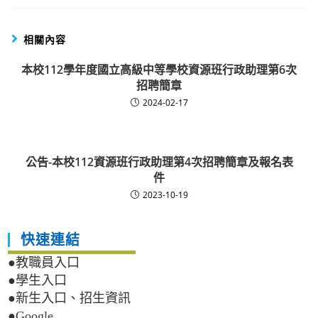
相關內容
本校112學年度國立高級中等學校資源班行政助理第6次
招聘簡章
2024-02-17
公告-本校112資源班行政助理第4次招聘簡章及報名表
件
2023-10-19
快速連結
●教職員入口
●學生入口
●新生入口、招生資訊
●Google