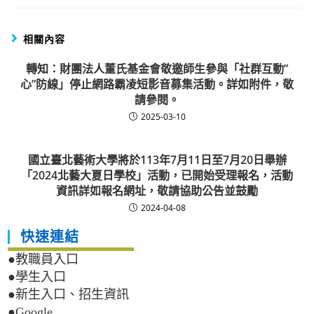
相關內容
轉知：財團法人董氏基金會敬邀師生參與「社群互動”
心”防線」停止網路霸凌短影音募集活動。詳如附件，敬
請參閱。
2025-03-10
國立臺北藝術大學將於113年7月11日至7月20日舉辦
「2024北藝大夏日學校」活動，已開始受理報名，活動
資訊詳如報名網址，敬請協助公告並鼓勵
2024-04-08
快速連結
●教職員入口
●學生入口
●新生入口、招生資訊
●Google