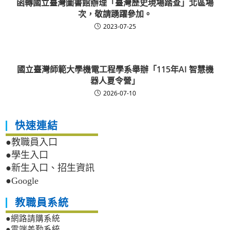
函轉國立臺灣圖書館辦理「臺灣歷史現場踏查」北區場
次，敬請踴躍參加。
2023-07-25
國立臺灣師範大學機電工程學系舉辦「115年AI 智慧機
器人夏令營」
2026-07-10
快速連結
●教職員入口
●學生入口
●新生入口、招生資訊
●Google
教職員系統
●網路請購系統
●雲端差勤系統