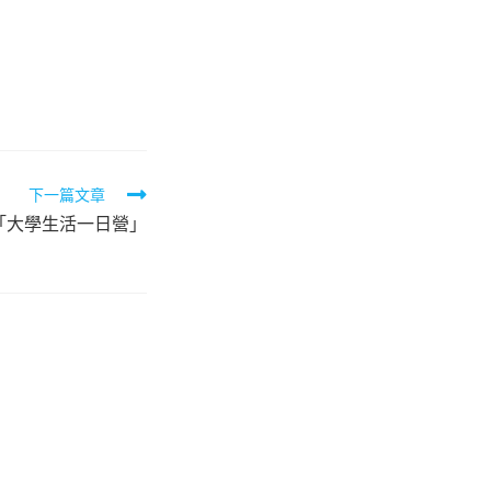
下一篇文章
「大學生活一日營」