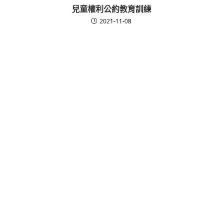
兒童權利公約教育訓練
2021-11-08