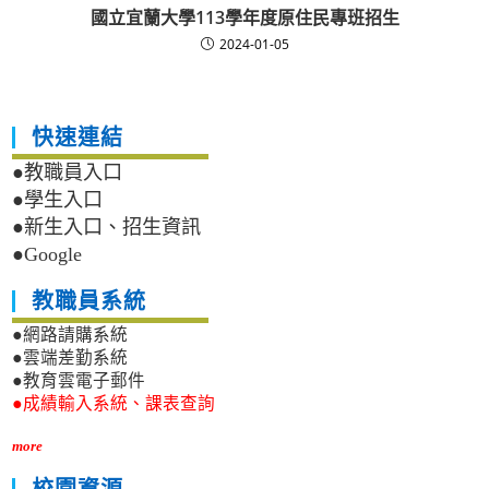
國立宜蘭大學113學年度原住民專班招生
2024-01-05
快速連結
●教職員入口
●學生入口
●新生入口、招生資訊
●Google
教職員系統
●網路請購系統
●雲端差勤系統
●教育雲電子郵件
●成績輸入系統、課表查詢
more