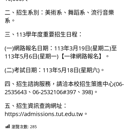
二、招生系別：美術系、舞蹈系、流行音樂
系。
三、113學年度重要招生日程：
(一)網路報名日期：113年3月19日(星期二)至
113年5月6日(星期一)【一律網路報名】。
(二)考試日期：113年5月18日(星期六)。
四、招生諮詢服務，請洽本校招生策進中心(06-
2535643、06-2532106#397、398)。
五、招生資訊查詢網址：
https://admissions.tut.edu.tw。
瀏覽次數:
285