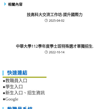
相關內容
技高科大交流工作坊-提升國際力
2025-04-02
中華大學112學年度學士班特殊選才單獨招生.
2022-10-14
快速連結
●教職員入口
●學生入口
●新生入口、招生資訊
●Google