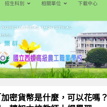
招生科別
相關單位
下載中心
「加密貨幣是什麼，可以花嗎