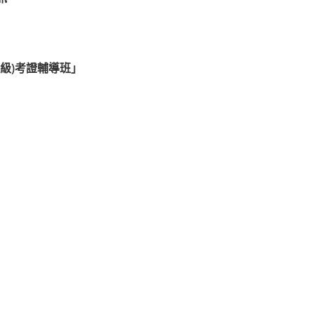
初級)考證輔導班」