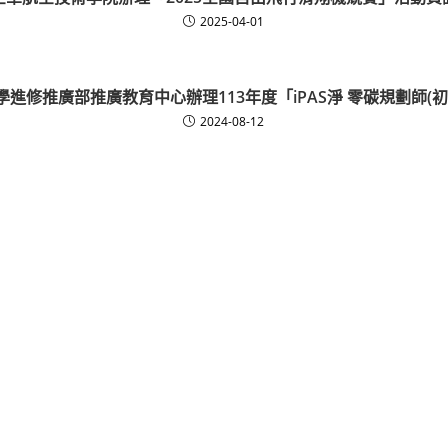
2025-04-01
進修推廣部推廣教育中心辦理113年度「iPAS淨 零碳規劃師(
2024-08-12