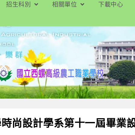
招生科別
相關單位
下載中心
學時尚設計學系第十一屆畢業