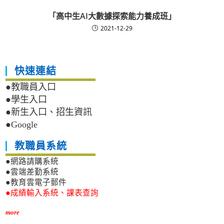
「高中生AI大數據探索能力養成班」
2021-12-29
快速連結
●教職員入口
●學生入口
●新生入口、招生資訊
●Google
教職員系統
●網路請購系統
●雲端差勤系統
●教育雲電子郵件
●成績輸入系統、課表查詢
more