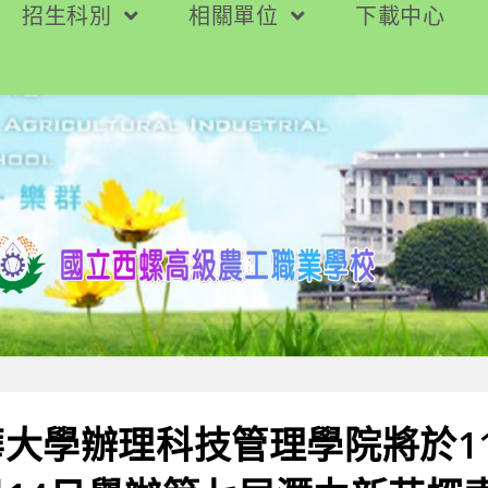
招生科別
相關單位
下載中心
大學辦理科技管理學院將於11