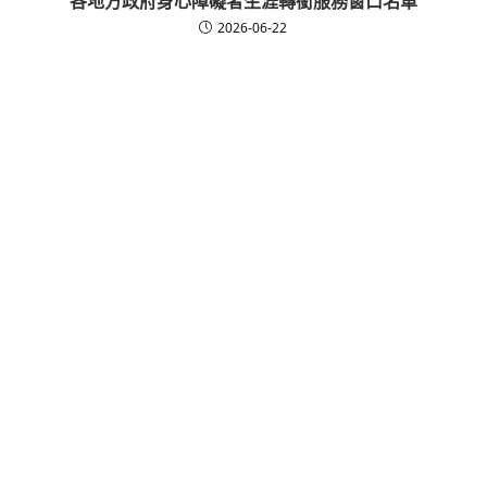
各地方政府身心障礙者生涯轉銜服務窗口名單
2026-06-22