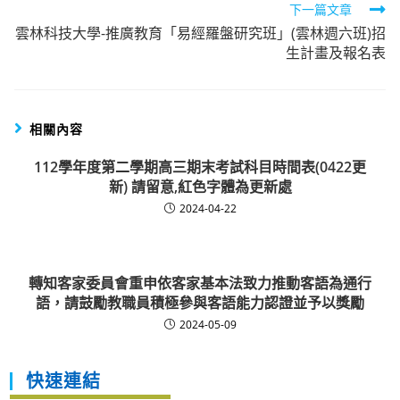
下一篇文章
雲林科技大學-推廣教育「易經羅盤研究班」(雲林週六班)招
生計畫及報名表
相關內容
112學年度第二學期高三期末考試科目時間表(0422更
新) 請留意,紅色字體為更新處
2024-04-22
轉知客家委員會重申依客家基本法致力推動客語為通行
語，請鼓勵教職員積極參與客語能力認證並予以獎勵
2024-05-09
快速連結