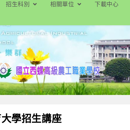
招生科別
相關單位
下載中心
育大學招生講座