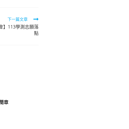
下一篇文章
】113學測志願落
點
簡章