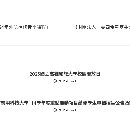
24年外語進修春季課程」
【財團法人一零四希望基金會
2025國立高雄餐旅大學校園開放日
2025-03-21
南應用科技大學114學年度重點運動項目績優學生單獨招生公告及
2025-03-21