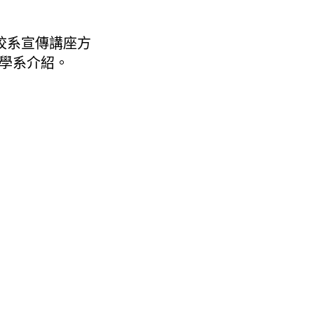
校系宣傳講座方
學系介紹。