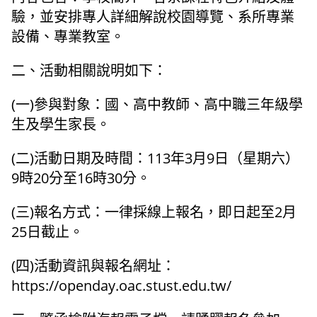
驗，並安排專人詳細解說校園導覽、系所專業
設備、專業教室。
二、活動相關說明如下：
(一)參與對象：國、高中教師、高中職三年級學
生及學生家長。
(二)活動日期及時間：113年3月9日（星期六）
9時20分至16時30分。
(三)報名方式：一律採線上報名，即日起至2月
25日截止。
(四)活動資訊與報名網址：
https://openday.oac.stust.edu.tw/