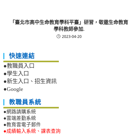
「臺北市高中生命教育學科平臺」研習，敬邀生命教育
學科教師參加.
2023-04-20
快速連結
●教職員入口
●學生入口
●新生入口、招生資訊
●Google
教職員系統
●網路請購系統
●雲端差勤系統
●教育雲電子郵件
●成績輸入系統、課表查詢