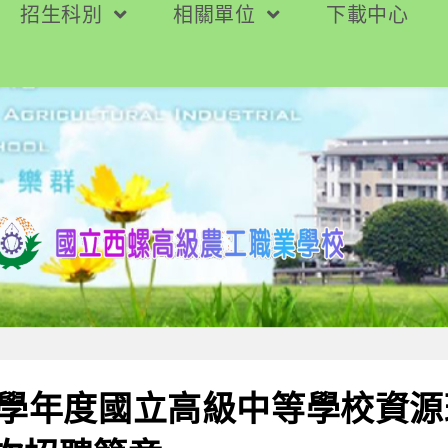
招生科別
相關單位
下載中心
2學年度國立高級中等學校資