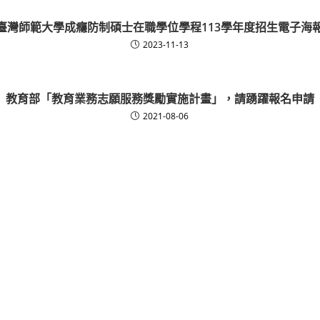
臺灣師範大學成癮防制碩士在職學位學程113學年度招生電子海
2023-11-13
教育部「教育業務志願服務獎勵實施計畫」，請踴躍報名申請
2021-08-06