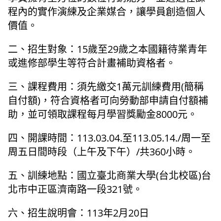
程內的實作演練及企業媒合，讓學員創造個人
價值。
二、招生對象：15歲至29歲之本國籍待業青年
或進修部學生等符合計畫補助資格者。
三、課程費用：須先繳交1萬元訓練費用(簡稱
自付額)，符合資格者可向勞動部申請自付額補
助，並可領取課程每月學習獎勵金8000元。
四、開課時間：113.03.04.至113.05.14./周一至
周五日間時段（上午及下午）/共360小時。
五、訓練地點：國立臺北商業大學(台北校區)台
北市中正區濟南路一段321號。
六、招生說明會：113年2月20日