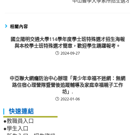
中山醫學大學系所招生選才
相關內容
國立陽明交通大學114學年度學士班特殊選才招生海報
與本校學士班特殊選才簡章，歡迎學生踴躍報考。
2024-09-27
中亞聯大網癮防治中心辦理「青少年幸福不迷網：無網
路住宿心理營隊暨營後追蹤輔導及家庭幸福親子工作
坊」.
2022-01-06
快速連結
●教職員入口
●學生入口