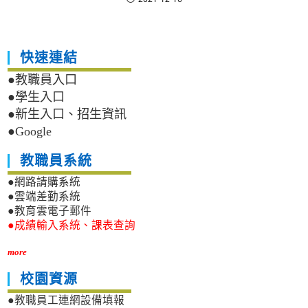
快速連結
●教職員入口
●學生入口
●新生入口、招生資訊
●Google
教職員系統
●網路請購系統
●雲端差勤系統
●教育雲電子郵件
●成績輸入系統、課表查詢
more
校園資源
●教職員工連網設備填報