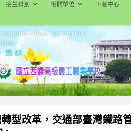
招生科別
相關單位
下載中心
鐵轉型改革，交通部臺灣鐵路