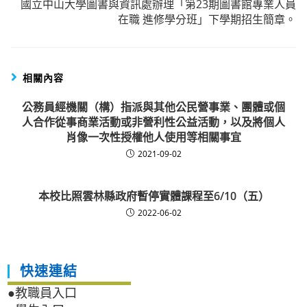
國立中山大學圖書與資訊處辦理「第23期圖書館專業人員
在職 進修學分班」下學期招生簡章。
相關內容
公務員經機關（構）指派與其他公民營事業、團體或個
人合作從事商業活動或非營利性公益活動，以及將個人
肖像一次性授權他人使用等相關事宜
2021-09-02
本校比照雲林縣政府暫停實體課程至6/10（五）
2022-06-02
快速連結
●教職員入口