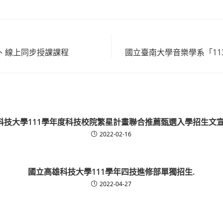
、線上同步授課課程
國立臺南大學音樂學系「11
科技大學111學年度科技校院繁星計畫聯合推薦甄選入學招生文宣
2022-02-16
國立高雄科技大學111學年四技進修部單獨招生.
2022-04-27