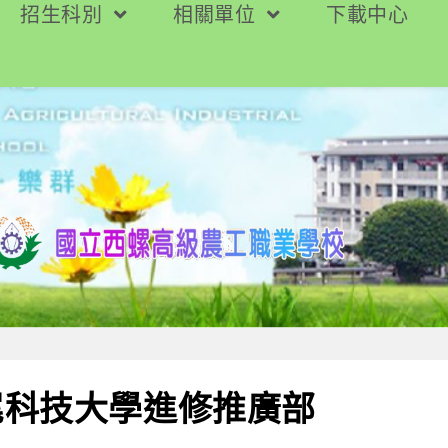
招生科別
相關單位
下載中心
尾科技大學進修推廣部