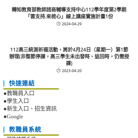
轉知教育部教師諮商輔導支持中心112學年度第2學期
「雲支持.來梳心」線上講座實施計畫1份
2024-04-29
112高三統測祈福活動，將於4月24日（星期一）第1節
辦理(非整節停課，高三學生未出發時、返回時，仍需授
課)
2023-04-20
快速連結
●教職員入口
●學生入口
●新生入口、招生資訊
●Google
教職員系統