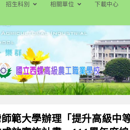
招生科別
相關單位
下載中心
灣師範大學辦理「提升高級中