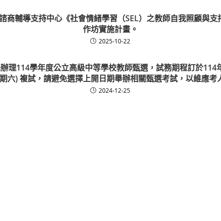
師諮商輔導支持中心《社會情緒學習（SEL）之教師自我照顧與支持
作坊實施計畫。
2025-10-22
辦理114學年度公立高級中等學校教師甄選，試務期程訂於114年
星期六) 複試，請避免選擇上開日期舉辦相關甄選考試，以維應
2024-12-25