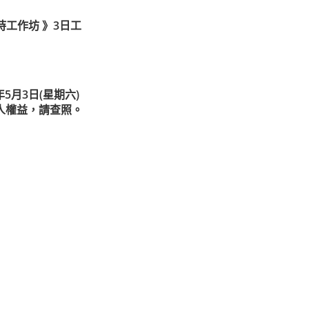
工作坊 》3日工
5月3日(星期六)
考人權益，請查照。