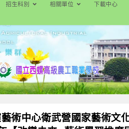
招生科別
相關單位
下載中心
演藝術中心衛武營國家藝術文