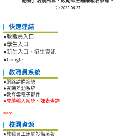
動營」活動訊息，鼓勵師生踴躍報名參加。
2022-06-27
快速連結
●教職員入口
●學生入口
●新生入口、招生資訊
●Google
教職員系統
●網路請購系統
●雲端差勤系統
●教育雲電子郵件
●成績輸入系統、課表查詢
more
校園資源
●教職員工連網設備填報