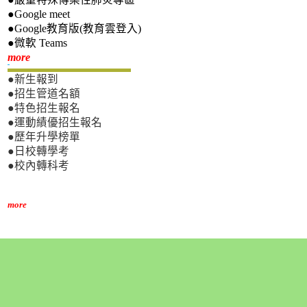
●Google meet
●Google教育版(教育雲登入)
●微軟 Teams
新生專區
more
●新生報到
●招生管道名額
●特色招生報名
●運動績優招生報名
●歷年升學榜單
●日校轉學考
●校內轉科考
more