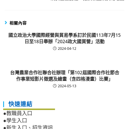
相關內容
國立政治大學國際經營與貿易學系訂於民國113年7月15
日至18日舉辦「2024政大國貿營」活動
2024-04-12
台灣農業合作社聯合社辦理「第102屆國際合作社節合
作事業短影片徵選及繪畫（含四格漫畫）比賽」
2024-05-13
快速連結
●教職員入口
●學生入口
●新生入口、招生資訊