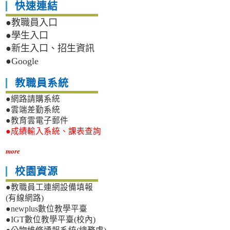
快速連結
●教職員入口
●學生入口
●新生入口、招生資訊
●Google
教職員系統
●網路請購系統
●雲端差勤系統
●教育雲電子郵件
●成績輸入系統、課表查詢
more
校園資源
●教職員工連網設備填報
(有線網路)
●newplus數位教學平臺
●IGT數位教學平臺(校內)