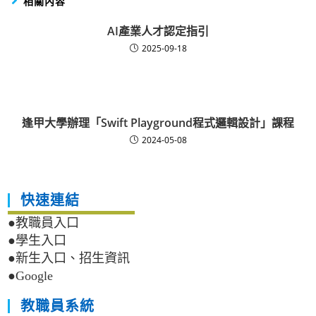
相關內容
AI產業人才認定指引
2025-09-18
逢甲大學辦理「Swift Playground程式邏輯設計」課程
2024-05-08
快速連結
●教職員入口
●學生入口
●新生入口、招生資訊
●Google
教職員系統