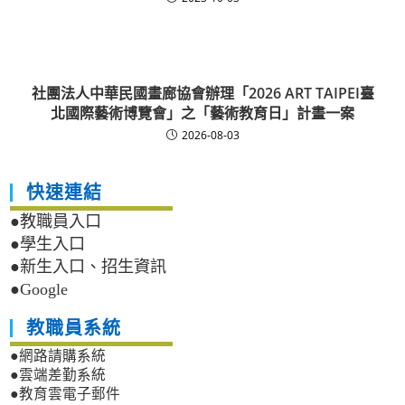
社團法人中華民國畫廊協會辦理「2026 ART TAIPEI臺
北國際藝術博覽會」之「藝術教育日」計畫一案
2026-08-03
快速連結
●教職員入口
●學生入口
●新生入口、招生資訊
●Google
教職員系統
●網路請購系統
●雲端差勤系統
●教育雲電子郵件