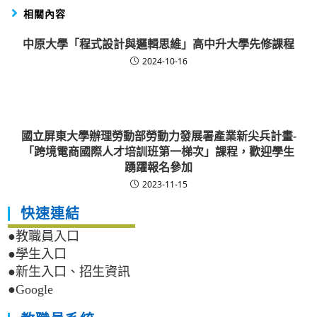
相關內容
中原大學「程式設計與邏輯思維」高中升大學先修課程
2024-10-16
國立屏東大學辦理勞動部勞動力發展署產業新尖兵計畫-
「跨境電商國際人才培訓班第一梯次」課程，歡迎學生
踴躍報名參加
2023-11-15
快速連結
●教職員入口
●學生入口
●新生入口、招生資訊
●Google