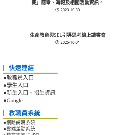
賽」簡章、海報及相關活動資訊。
2023-10-30
生命教育與SEL引導思考線上讀書會
2025-10-01
快速連結
●教職員入口
●學生入口
●新生入口、招生資訊
●Google
教職員系統
●網路請購系統
●雲端差勤系統