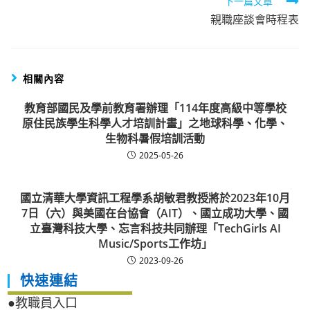
下一篇文章
親職座談會時程表
相關內容
教育部國民及學前教育署辦理「114年度高級中等學校
原住民族學生科學人才培訓計畫」之地球科學、化學、
生物科暑假培訓活動
2025-05-26
國立清華大學資訊工程學系胡敏君教授將於2023年10月
7日（六）與美國在台協會（AIT）、國立成功大學、國
立臺灣科技大學、忘言科技共同辦理「TechGirls AI
Music/Sports工作坊」
2023-09-26
快速連結
●教職員入口