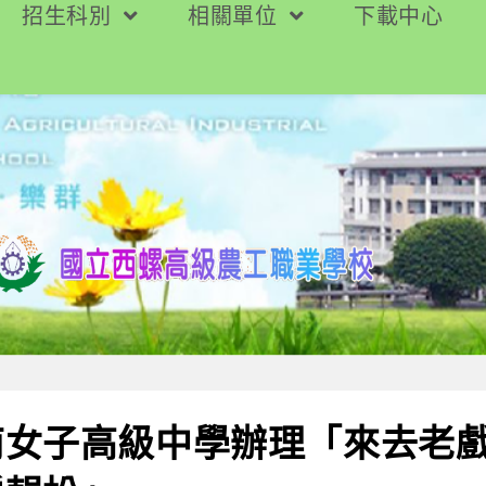
招生科別
相關單位
下載中心
南女子高級中學辦理「來去老