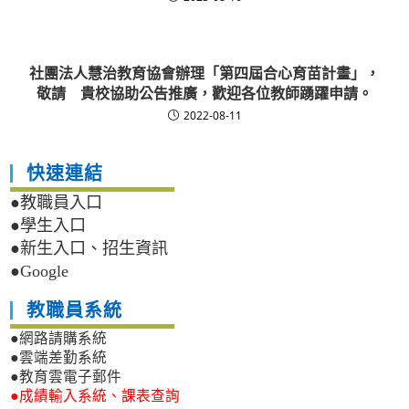
社團法人慧治教育協會辦理「第四屆合心育苗計畫」，
敬請 貴校協助公告推廣，歡迎各位教師踴躍申請。
2022-08-11
快速連結
●教職員入口
●學生入口
●新生入口、招生資訊
●Google
教職員系統
●網路請購系統
●雲端差勤系統
●教育雲電子郵件
●成績輸入系統、課表查詢