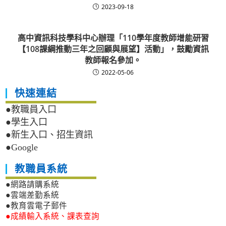
2023-09-18
高中資訊科技學科中心辦理「110學年度教師增能研習
【108課綱推動三年之回顧與展望】活動」，鼓勵資訊
教師報名參加。
2022-05-06
快速連結
●教職員入口
●學生入口
●新生入口、招生資訊
●Google
教職員系統
●網路請購系統
●雲端差勤系統
●教育雲電子郵件
●成績輸入系統、課表查詢