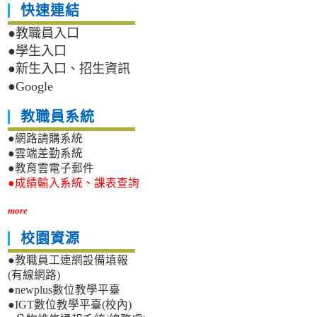
快速連結
●教職員入口
●學生入口
●新生入口、招生資訊
●Google
教職員系統
●網路請購系統
●雲端差勤系統
●教育雲電子郵件
●成績輸入系統、課表查詢
more
校園資源
●教職員工連網設備填報
(有線網路)
●newplus數位教學平臺
●IGT數位教學平臺(校內)