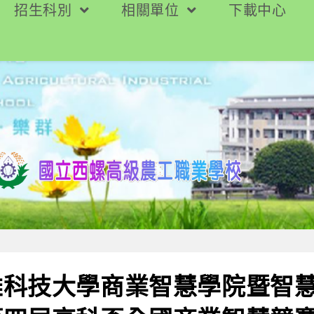
招生科別
相關單位
下載中心
雄科技大學商業智慧學院暨智