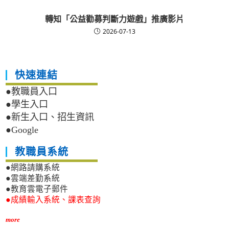
轉知「公益勸募判斷力遊戲」推廣影片
2026-07-13
快速連結
●教職員入口
●學生入口
●新生入口、招生資訊
●Google
教職員系統
●網路請購系統
●雲端差勤系統
●教育雲電子郵件
●成績輸入系統、課表查詢
more