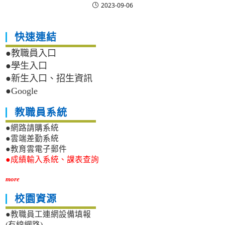
2023-09-06
快速連結
●教職員入口
●學生入口
●新生入口、招生資訊
●Google
教職員系統
●網路請購系統
●雲端差勤系統
●教育雲電子郵件
●成績輸入系統、課表查詢
more
校園資源
●教職員工連網設備填報
(有線網路)