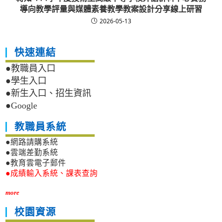
導向教學評量與媒體素養教學教案設計分享線上研習
2026-05-13
快速連結
●教職員入口
●學生入口
●新生入口、招生資訊
●Google
教職員系統
●網路請購系統
●雲端差勤系統
●教育雲電子郵件
●成績輸入系統、課表查詢
more
校園資源