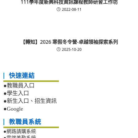
111學年度新興科技資訊課程教師研習工作坊
2022-08-11
【轉知】2026 寒假冬令營-卓越領袖探索系列
2025-10-20
快速連結
●教職員入口
●學生入口
●新生入口、招生資訊
●Google
教職員系統
●網路請購系統
●雲端差勤系統